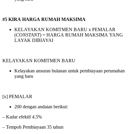
#5 KIRA HARGA RUMAH MAKSIMA
KELAYAKAN KOMITMEN BARU x PEMALAR
(
CONSTANT
) = HARGA RUMAH MAKSIMA YANG
LAYAK DIBIAYAI
KELAYAKAN KOMITMEN BARU
Kelayakan ansuran bulanan untuk pembiayaan perumahan
yang baru
[x] PEMALAR
200 dengan andaian berikut:
– Kadar efektif 4.5%
– Tempoh Pembiayaan 35 tahun