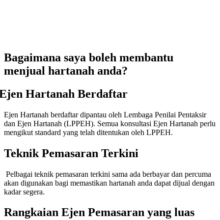
Bagaimana saya boleh membantu
menjual hartanah anda?
Ejen Hartanah Berdaftar
Ejen Hartanah berdaftar dipantau oleh Lembaga Penilai Pentaksir
dan Ejen Hartanah (LPPEH). Semua konsultasi Ejen Hartanah perlu
mengikut standard yang telah ditentukan oleh LPPEH.
Teknik Pemasaran Terkini
lbagai teknik pemasaran terkini sama ada berbayar dan percuma
akan digunakan bagi memastikan hartanah anda dapat dijual dengan
kadar segera.
Rangkaian Ejen Pemasaran yang luas