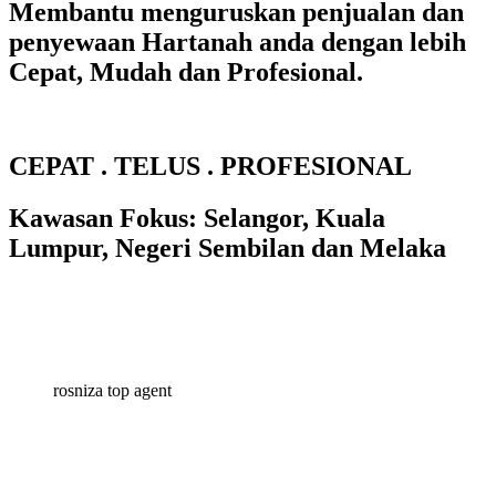
Membantu menguruskan penjualan dan
penyewaan Hartanah anda dengan lebih
Cepat, Mudah dan Profesional.
CEPAT . TELUS . PROFESIONAL
Kawasan Fokus: Selangor, Kuala
Lumpur, Negeri Sembilan dan Melaka
rosniza top agent