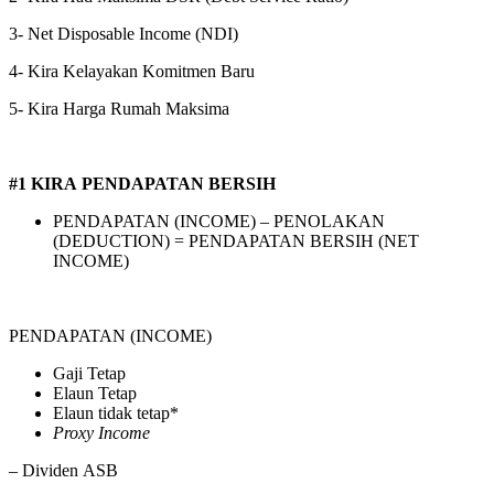
3- Net Disposable Income (NDI)
4- Kira Kelayakan Komitmen Baru
5- Kira Harga Rumah Maksima
#1 KIRA PENDAPATAN BERSIH
PENDAPATAN (INCOME) – PENOLAKAN
(DEDUCTION) = PENDAPATAN BERSIH (NET
INCOME)
PENDAPATAN (INCOME)
Gaji Tetap
Elaun Tetap
Elaun tidak tetap*
Proxy Income
– Dividen ASB