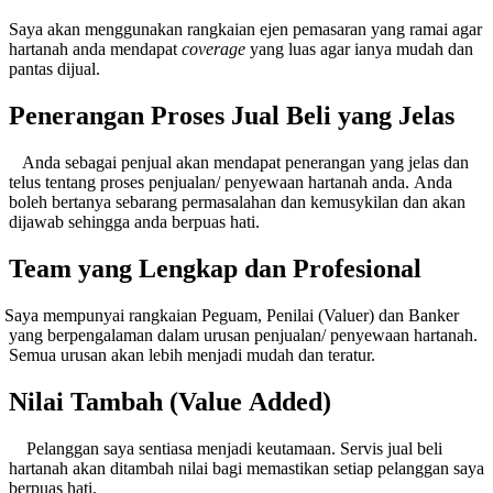
ya akan menggunakan rangkaian ejen pemasaran yang ramai agar
hartanah anda mendapat
coverage
yang luas agar ianya mudah dan
pantas dijual.
Penerangan Proses Jual Beli yang Jelas
da sebagai penjual akan mendapat penerangan yang jelas dan
telus tentang proses penjualan/ penyewaan hartanah anda. Anda
boleh bertanya sebarang permasalahan dan kemusykilan dan akan
dijawab sehingga anda berpuas hati.
Team yang Lengkap dan Profesional
ya mempunyai rangkaian Peguam, Penilai (Valuer) dan Banker
yang berpengalaman dalam urusan penjualan/ penyewaan hartanah.
Semua urusan akan lebih menjadi mudah dan teratur.
Nilai Tambah (Value Added)
langgan saya sentiasa menjadi keutamaan. Servis jual beli
hartanah akan ditambah nilai bagi memastikan setiap pelanggan saya
berpuas hati.