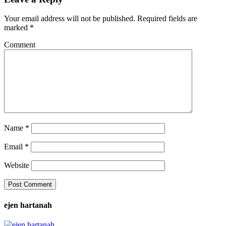
Your email address will not be published.
Required fields are
marked
*
Comment
Name
*
Email
*
Website
ejen hartanah