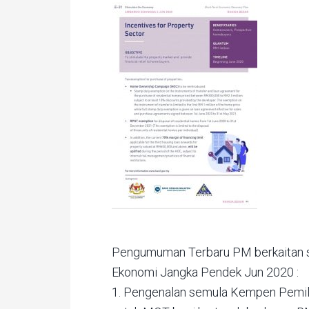
Pengumuman Terbaru PM berkaitan s
Ekonomi Jangka Pendek Jun 2020 :
1. Pengenalan semula Kempen Pemil