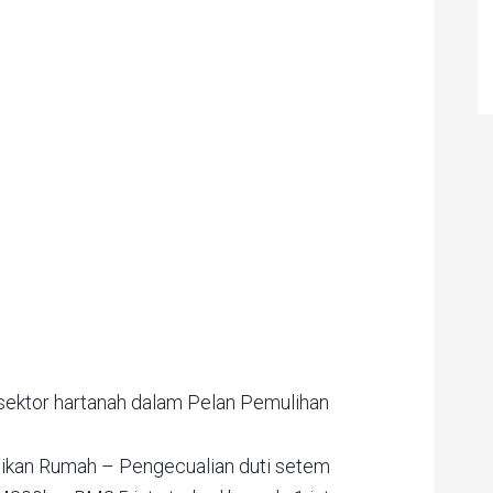
ektor hartanah dalam Pelan Pemulihan
ikan Rumah – Pengecualian duti setem