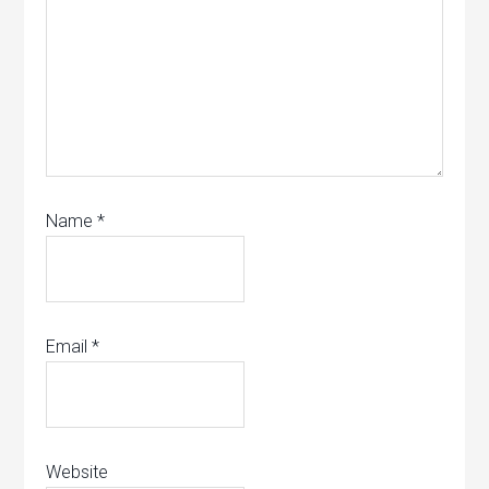
Name
*
Email
*
Website