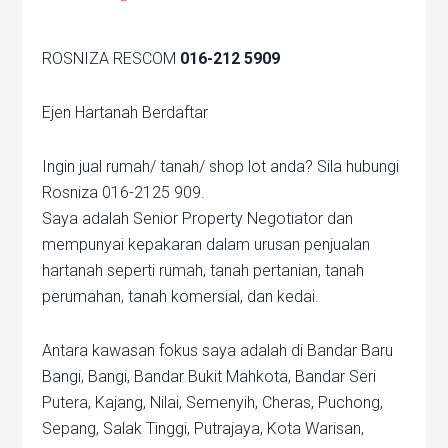
ROSNIZA RESCOM
016-212 5909
Ejen Hartanah Berdaftar
Ingin jual rumah/ tanah/ shop lot anda? Sila hubungi
Rosniza 016-2125 909.
Saya adalah Senior Property Negotiator dan
mempunyai kepakaran dalam urusan penjualan
hartanah seperti rumah, tanah pertanian, tanah
perumahan, tanah komersial, dan kedai.
Antara kawasan fokus saya adalah di Bandar Baru
Bangi, Bangi, Bandar Bukit Mahkota, Bandar Seri
Putera, Kajang, Nilai, Semenyih, Cheras, Puchong,
Sepang, Salak Tinggi, Putrajaya, Kota Warisan,