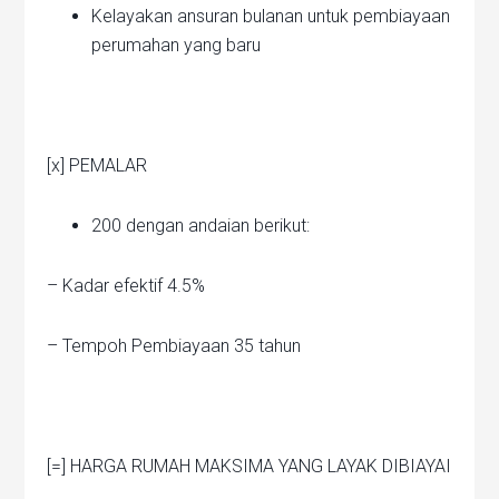
Kelayakan ansuran bulanan untuk pembiayaan
perumahan yang baru
[x] PEMALAR
200 dengan andaian berikut:
– Kadar efektif 4.5%
– Tempoh Pembiayaan 35 tahun
[=] HARGA RUMAH MAKSIMA YANG LAYAK DIBIAYAI