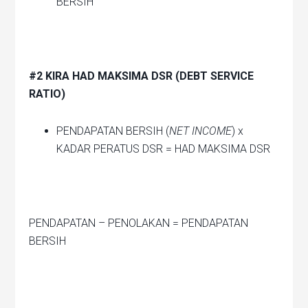
BERSIH
#2 KIRA HAD MAKSIMA DSR (DEBT SERVICE
RATIO)
PENDAPATAN BERSIH (
NET INCOME
) x
KADAR PERATUS DSR = HAD MAKSIMA DSR
PENDAPATAN – PENOLAKAN = PENDAPATAN
BERSIH