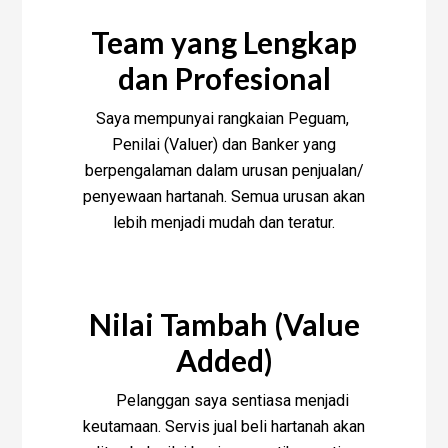
Team yang Lengkap
dan Profesional
Saya mempunyai rangkaian Peguam,
Penilai (Valuer) dan Banker yang
berpengalaman dalam urusan penjualan/
penyewaan hartanah. Semua urusan akan
lebih menjadi mudah dan teratur.
Nilai Tambah (Value
Added)
Pelanggan saya sentiasa menjadi
keutamaan. Servis jual beli hartanah akan