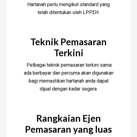
Hartanah perlu mengikut standard yang
telah ditentukan oleh LPPEH.
Teknik Pemasaran
Terkini
Pelbagai teknik pemasaran terkini sama
ada berbayar dan percuma akan digunakan
bagi memastikan hartanah anda dapat
dijual dengan kadar segera.
Rangkaian Ejen
Pemasaran yang luas