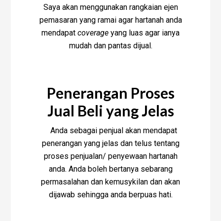
Saya akan menggunakan rangkaian ejen
pemasaran yang ramai agar hartanah anda
mendapat
coverage
yang luas agar ianya
mudah dan pantas dijual.
Penerangan Proses
Jual Beli yang Jelas
Anda sebagai penjual akan mendapat
penerangan yang jelas dan telus tentang
proses penjualan/ penyewaan hartanah
anda. Anda boleh bertanya sebarang
permasalahan dan kemusykilan dan akan
dijawab sehingga anda berpuas hati.