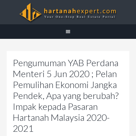
Pengumuman YAB Perdana
Menteri 5 Jun 2020 ; Pelan
Pemulihan Ekonomi Jangka
Pendek, Apa yang berubah?
Impak kepada Pasaran
Hartanah Malaysia 2020-
2021