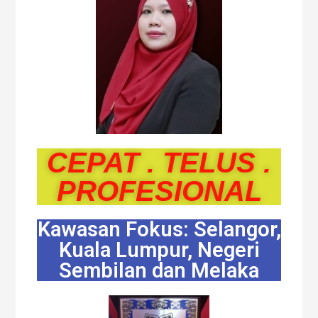
CEPAT . TELUS .
PROFESIONAL
Kawasan Fokus: Selangor,
Kuala Lumpur, Negeri
Sembilan dan Melaka