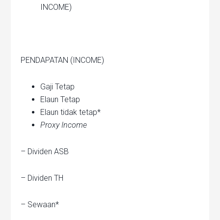
INCOME)
PENDAPATAN (INCOME)
Gaji Tetap
Elaun Tetap
Elaun tidak tetap*
Proxy Income
– Dividen ASB
– Dividen TH
– Sewaan*