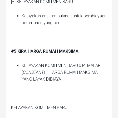
[=] KELAYAKAN KOMITMEN BARU
Kelayakan ansuran bulanan untuk pembiayaan
perumahan yang baru
#5 KIRA HARGA RUMAH MAKSIMA
KELAYAKAN KOMITMEN BARU x PEMALAR
(
CONSTANT
) = HARGA RUMAH MAKSIMA
YANG LAYAK DIBIAYAI
KELAYAKAN KOMITMEN BARU