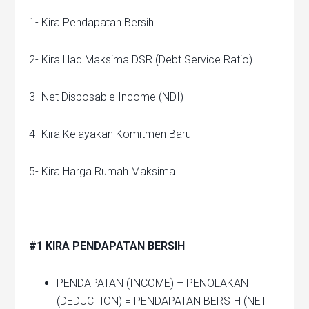
1- Kira Pendapatan Bersih
2- Kira Had Maksima DSR (Debt Service Ratio)
3- Net Disposable Income (NDI)
4- Kira Kelayakan Komitmen Baru
5- Kira Harga Rumah Maksima
#1 KIRA PENDAPATAN BERSIH
PENDAPATAN (INCOME) – PENOLAKAN
(DEDUCTION) = PENDAPATAN BERSIH (NET