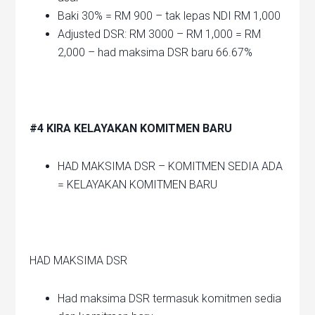
Baki 30% = RM 900 – tak lepas NDI RM 1,000
Adjusted DSR: RM 3000 – RM 1,000 = RM
2,000 – had maksima DSR baru 66.67%
#4 KIRA KELAYAKAN KOMITMEN BARU
HAD MAKSIMA DSR – KOMITMEN SEDIA ADA
= KELAYAKAN KOMITMEN BARU
HAD MAKSIMA DSR
Had maksima DSR termasuk komitmen sedia