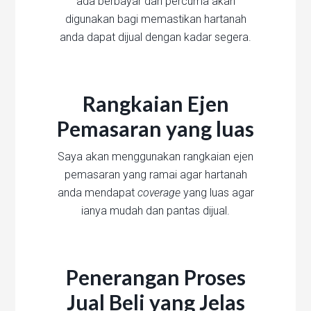
ada berbayar dan percuma akan
digunakan bagi memastikan hartanah
anda dapat dijual dengan kadar segera.
Rangkaian Ejen
Pemasaran yang luas
Saya akan menggunakan rangkaian ejen
pemasaran yang ramai agar hartanah
anda mendapat
coverage
yang luas agar
ianya mudah dan pantas dijual.
Penerangan Proses
Jual Beli yang Jelas