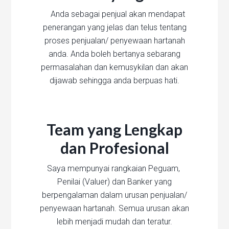
Anda sebagai penjual akan mendapat
penerangan yang jelas dan telus tentang
proses penjualan/ penyewaan hartanah
anda. Anda boleh bertanya sebarang
permasalahan dan kemusykilan dan akan
dijawab sehingga anda berpuas hati.
Team yang Lengkap
dan Profesional
Saya mempunyai rangkaian Peguam,
Penilai (Valuer) dan Banker yang
berpengalaman dalam urusan penjualan/
penyewaan hartanah. Semua urusan akan
lebih menjadi mudah dan teratur.