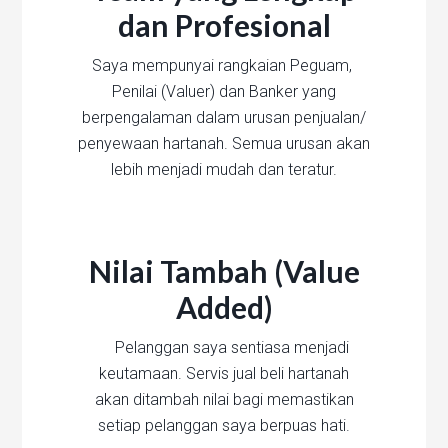
dan Profesional
Saya mempunyai rangkaian Peguam,
Penilai (Valuer) dan Banker yang
berpengalaman dalam urusan penjualan/
penyewaan hartanah. Semua urusan akan
lebih menjadi mudah dan teratur.
Nilai Tambah (Value
Added)
Pelanggan saya sentiasa menjadi
keutamaan. Servis jual beli hartanah
akan ditambah nilai bagi memastikan
setiap pelanggan saya berpuas hati.