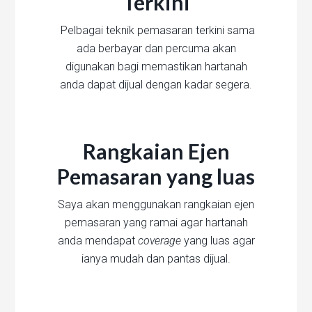
Terkini
Pelbagai teknik pemasaran terkini sama
ada berbayar dan percuma akan
digunakan bagi memastikan hartanah
anda dapat dijual dengan kadar segera.
Rangkaian Ejen
Pemasaran yang luas
Saya akan menggunakan rangkaian ejen
pemasaran yang ramai agar hartanah
anda mendapat
coverage
yang luas agar
ianya mudah dan pantas dijual.