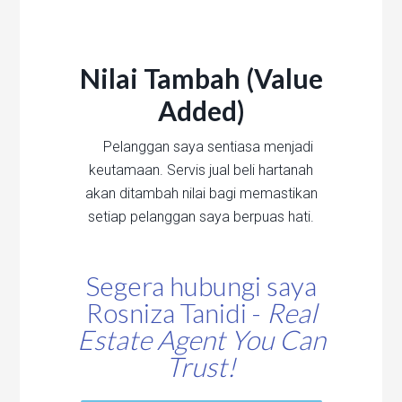
Nilai Tambah (Value
Added)
Pelanggan saya sentiasa menjadi
keutamaan. Servis jual beli hartanah
akan ditambah nilai bagi memastikan
setiap pelanggan saya berpuas hati.
Segera hubungi saya
Rosniza Tanidi -
Real
Estate Agent You Can
Trust!