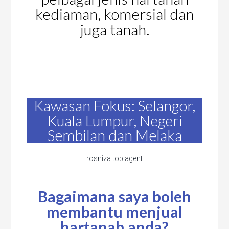
kediaman, komersial dan
juga tanah.
Kawasan Fokus: Selangor,
Kuala Lumpur, Negeri
Sembilan dan Melaka
rosniza top agent
Bagaimana saya boleh
membantu menjual
hartanah anda?