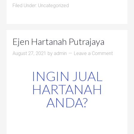
Filed Under:
Uncategorized
Ejen Hartanah Putrajaya
August 27, 2021
by
admin
Leave a Comment
INGIN JUAL
HARTANAH
ANDA?