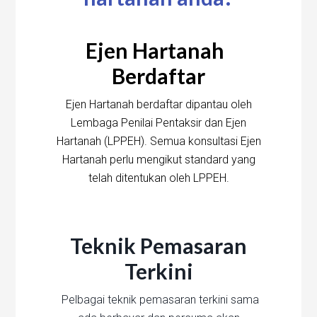
Ejen Hartanah
Berdaftar
Ejen Hartanah berdaftar dipantau oleh
Lembaga Penilai Pentaksir dan Ejen
Hartanah (LPPEH). Semua konsultasi Ejen
Hartanah perlu mengikut standard yang
telah ditentukan oleh LPPEH.
Teknik Pemasaran
Terkini
Pelbagai teknik pemasaran terkini sama