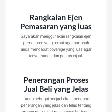
Rangkaian Ejen
Pemasaran yang luas
Saya akan menggunakan rangkaian ejen
pemasaran yang ramai agar hartanah
anda mendapat
coverage
yang luas agar
ianya mudah dan pantas dijual.
Penerangan Proses
Jual Beli yang Jelas
Anda sebagai penjual akan mendapat
penerangan yang jelas dan telus tentang
proses penjualan/ penyewaan hartanah