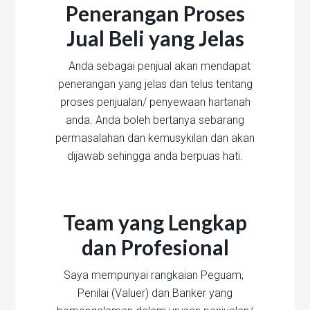
Penerangan Proses
Jual Beli yang Jelas
Anda sebagai penjual akan mendapat
penerangan yang jelas dan telus tentang
proses penjualan/ penyewaan hartanah
anda. Anda boleh bertanya sebarang
permasalahan dan kemusykilan dan akan
dijawab sehingga anda berpuas hati.
Team yang Lengkap
dan Profesional
Saya mempunyai rangkaian Peguam,
Penilai (Valuer) dan Banker yang