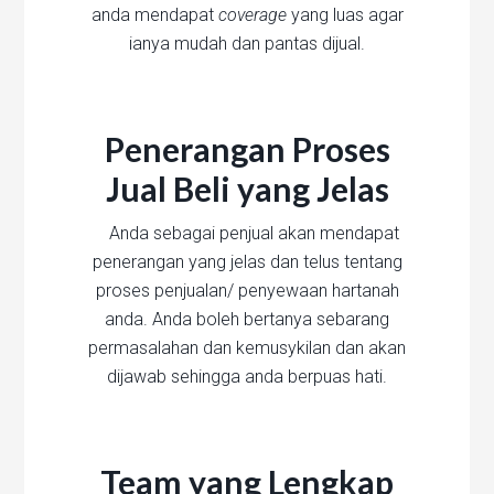
anda mendapat
coverage
yang luas agar
ianya mudah dan pantas dijual.
Penerangan Proses
Jual Beli yang Jelas
Anda sebagai penjual akan mendapat
penerangan yang jelas dan telus tentang
proses penjualan/ penyewaan hartanah
anda. Anda boleh bertanya sebarang
permasalahan dan kemusykilan dan akan
dijawab sehingga anda berpuas hati.
Team yang Lengkap