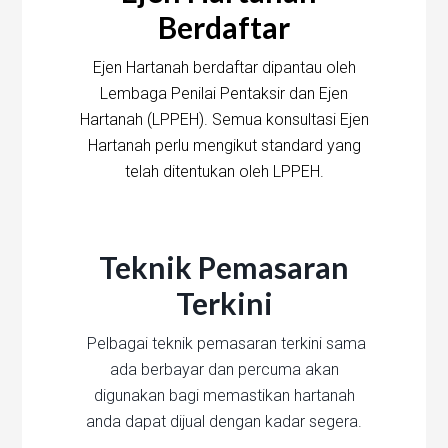
Berdaftar
Ejen Hartanah berdaftar dipantau oleh
Lembaga Penilai Pentaksir dan Ejen
Hartanah (LPPEH). Semua konsultasi Ejen
Hartanah perlu mengikut standard yang
telah ditentukan oleh LPPEH.
Teknik Pemasaran
Terkini
Pelbagai teknik pemasaran terkini sama
ada berbayar dan percuma akan
digunakan bagi memastikan hartanah
anda dapat dijual dengan kadar segera.