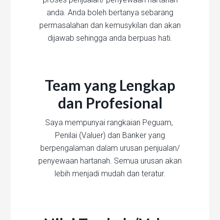
anda. Anda boleh bertanya sebarang
permasalahan dan kemusykilan dan akan
dijawab sehingga anda berpuas hati.
Team yang Lengkap
dan Profesional
Saya mempunyai rangkaian Peguam,
Penilai (Valuer) dan Banker yang
berpengalaman dalam urusan penjualan/
penyewaan hartanah. Semua urusan akan
lebih menjadi mudah dan teratur.