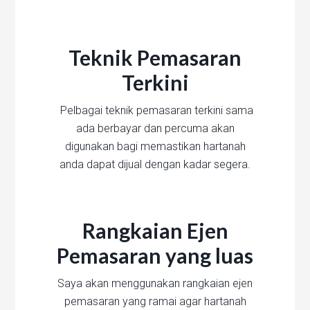
Teknik Pemasaran
Terkini
Pelbagai teknik pemasaran terkini sama
ada berbayar dan percuma akan
digunakan bagi memastikan hartanah
anda dapat dijual dengan kadar segera.
Rangkaian Ejen
Pemasaran yang luas
Saya akan menggunakan rangkaian ejen
pemasaran yang ramai agar hartanah