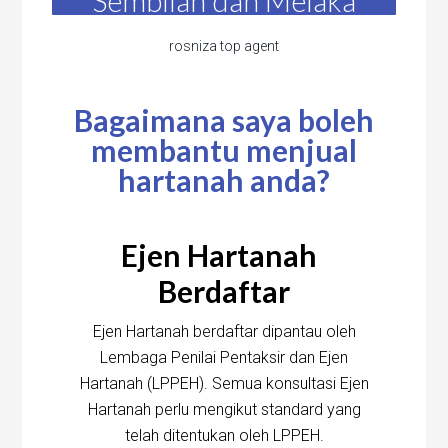
Sembilan dan Melaka
rosniza top agent
Bagaimana saya boleh
membantu menjual
hartanah anda?
Ejen Hartanah
Berdaftar
Ejen Hartanah berdaftar dipantau oleh
Lembaga Penilai Pentaksir dan Ejen
Hartanah (LPPEH). Semua konsultasi Ejen
Hartanah perlu mengikut standard yang
telah ditentukan oleh LPPEH.