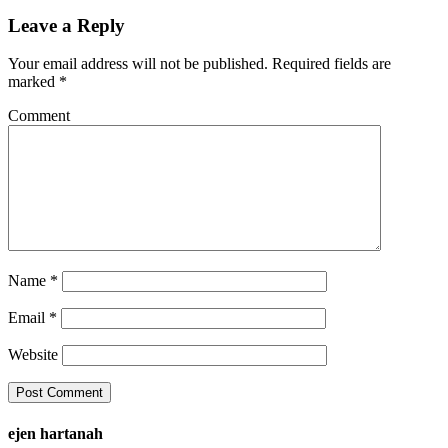
Leave a Reply
Your email address will not be published.
Required fields are
marked
*
Comment
Name
*
Email
*
Website
ejen hartanah