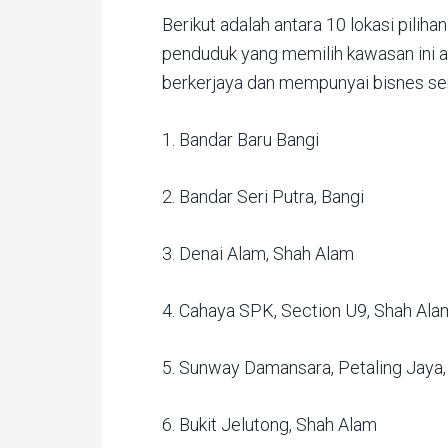
Berikut adalah antara 10 lokasi pilih
penduduk yang memilih kawasan ini 
berkerjaya dan mempunyai bisnes sen
1. Bandar Baru Bangi
2. Bandar Seri Putra, Bangi
3. Denai Alam, Shah Alam
4. Cahaya SPK, Section U9, Shah Ala
5. Sunway Damansara, Petaling Jaya,
6. Bukit Jelutong, Shah Alam