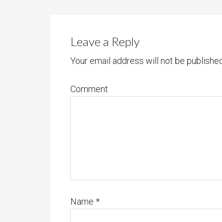
Leave a Reply
Your email address will not be published
Comment
Name
*