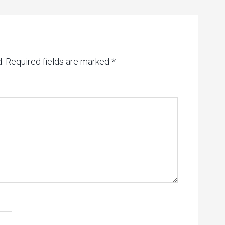
.
Required fields are marked
*