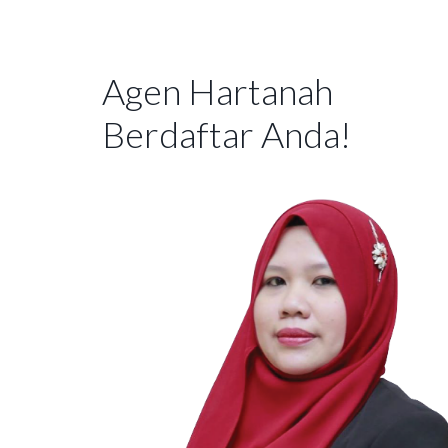
Agen Hartanah
Berdaftar Anda!