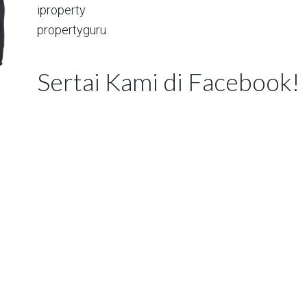
iproperty
propertyguru
Sertai Kami di Facebook!