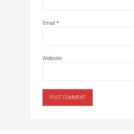
Email
*
Website