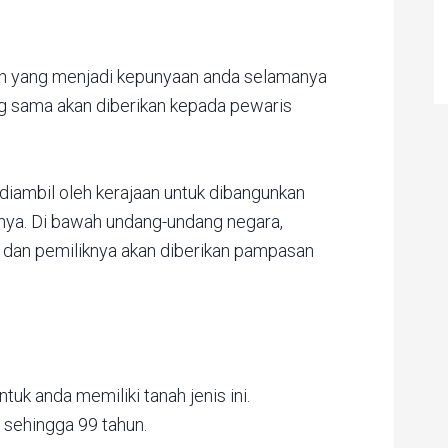
nah yang menjadi kepunyaan anda selamanya
ng sama akan diberikan kepada pewaris
 diambil oleh kerajaan untuk dibangunkan
inya. Di bawah undang-undang negara,
u dan pemiliknya akan diberikan pampasan
uk anda memiliki tanah jenis ini.
sehingga 99 tahun.