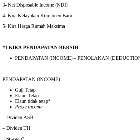
3- Net Disposable Income (NDI)
4- Kira Kelayakan Komitmen Baru
5- Kira Harga Rumah Maksima
#1 KIRA PENDAPATAN BERSIH
PENDAPATAN (INCOME) – PENOLAKAN (DEDUCTION
PENDAPATAN (INCOME)
Gaji Tetap
Elaun Tetap
Elaun tidak tetap*
Proxy Income
– Dividen ASB
– Dividen TH
– Sewaan*