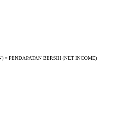
) = PENDAPATAN BERSIH (NET INCOME)