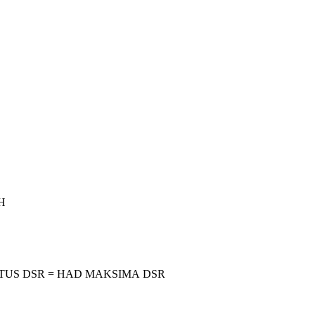
H
ATUS DSR = HAD MAKSIMA DSR