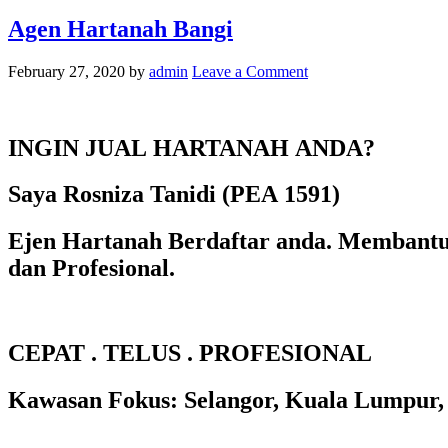
Agen Hartanah Bangi
February 27, 2020
by
admin
Leave a Comment
INGIN JUAL HARTANAH ANDA?
Saya Rosniza Tanidi (PEA 1591)
Ejen Hartanah Berdaftar anda. Membantu
dan Profesional.
CEPAT . TELUS . PROFESIONAL
Kawasan Fokus: Selangor, Kuala Lumpur,