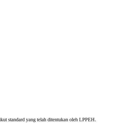
kut standard yang telah ditentukan oleh LPPEH.