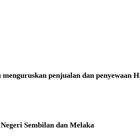
 menguruskan penjualan dan penyewaan Ha
 Negeri Sembilan dan Melaka