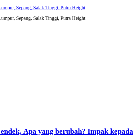
umpur, Sepang, Salak Tinggi, Putra Height
umpur, Sepang, Salak Tinggi, Putra Height
endek, Apa yang berubah? Impak kepada