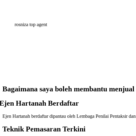
rosniza top agent
Bagaimana saya boleh membantu menjual
Ejen Hartanah Berdaftar
Ejen Hartanah berdaftar dipantau oleh Lembaga Penilai Pentaksir d
Teknik Pemasaran Terkini