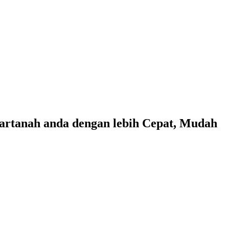
rtanah anda dengan lebih Cepat, Mudah