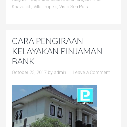
Khazanah
,
Villa Tropika
,
Vista Seri Putra
CARA PENGIRAAN
KELAYAKAN PINJAMAN
BANK
October 23, 2017
by
admin
Leave a Comment