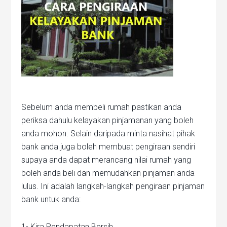
Sebelum anda membeli rumah pastikan anda
periksa dahulu kelayakan pinjamanan yang boleh
anda mohon. Selain daripada minta nasihat pihak
bank anda juga boleh membuat pengiraan sendiri
supaya anda dapat merancang nilai rumah yang
boleh anda beli dan memudahkan pinjaman anda
lulus. Ini adalah langkah-langkah pengiraan pinjaman
bank untuk anda:
1- Kira Pendapatan Bersih