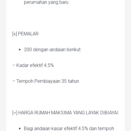
perumahan yang baru
[x] PEMALAR
200 dengan andaian berikut:
– Kadar efektif 4.5%
– Tempoh Pembiayaan 35 tahun
[=] HARGA RUMAH MAKSIMA YANG LAYAK DIBIAYAI
Bagi andaian kasar efektif 4.5% dan tempoh