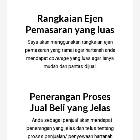
Rangkaian Ejen
Pemasaran yang luas
Saya akan menggunakan rangkaian ejen
pemasaran yang ramai agar hartanah anda
mendapat
coverage
yang luas agar ianya
mudah dan pantas dijual.
Penerangan Proses
Jual Beli yang Jelas
Anda sebagai penjual akan mendapat
penerangan yang jelas dan telus tentang
proses penjualan/ penyewaan hartanah