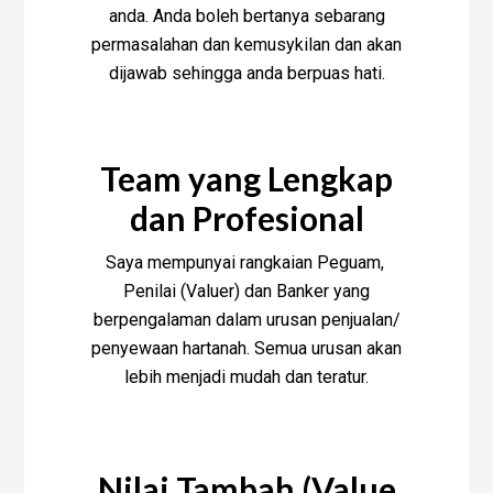
anda. Anda boleh bertanya sebarang
permasalahan dan kemusykilan dan akan
dijawab sehingga anda berpuas hati.
Team yang Lengkap
dan Profesional
Saya mempunyai rangkaian Peguam,
Penilai (Valuer) dan Banker yang
berpengalaman dalam urusan penjualan/
penyewaan hartanah. Semua urusan akan
lebih menjadi mudah dan teratur.
Nilai Tambah (Value