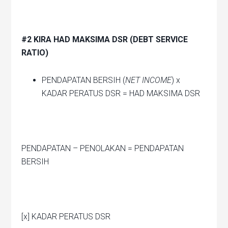
#2 KIRA HAD MAKSIMA DSR (DEBT SERVICE
RATIO)
PENDAPATAN BERSIH (
NET INCOME
) x
KADAR PERATUS DSR = HAD MAKSIMA DSR
PENDAPATAN – PENOLAKAN = PENDAPATAN
BERSIH
[x] KADAR PERATUS DSR