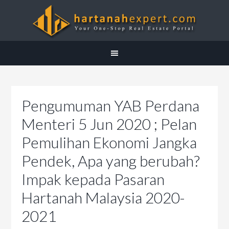
Pengumuman YAB Perdana
Menteri 5 Jun 2020 ; Pelan
Pemulihan Ekonomi Jangka
Pendek, Apa yang berubah?
Impak kepada Pasaran
Hartanah Malaysia 2020-
2021