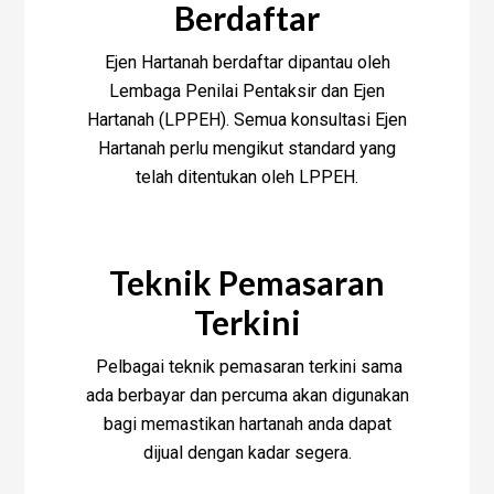
Berdaftar
Ejen Hartanah berdaftar dipantau oleh
Lembaga Penilai Pentaksir dan Ejen
Hartanah (LPPEH). Semua konsultasi Ejen
Hartanah perlu mengikut standard yang
telah ditentukan oleh LPPEH.
Teknik Pemasaran
Terkini
Pelbagai teknik pemasaran terkini sama
ada berbayar dan percuma akan digunakan
bagi memastikan hartanah anda dapat
dijual dengan kadar segera.