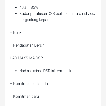
40% – 85%
Kadar peratusan DSR berbeza antara individu,
bergantung kepada
– Bank
– Pendapatan Bersih
HAD MAKSIMA DSR
Had maksima DSR ini termasuk
– Komitmen sedia ada
– Komitmen baru