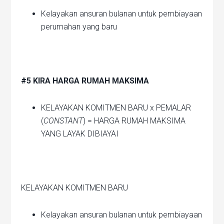
Kelayakan ansuran bulanan untuk pembiayaan
perumahan yang baru
#5 KIRA HARGA RUMAH MAKSIMA
KELAYAKAN KOMITMEN BARU x PEMALAR
(
CONSTANT
) = HARGA RUMAH MAKSIMA
YANG LAYAK DIBIAYAI
KELAYAKAN KOMITMEN BARU
Kelayakan ansuran bulanan untuk pembiayaan