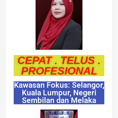
CEPAT . TELUS .
PROFESIONAL
Kawasan Fokus: Selangor,
Kuala Lumpur, Negeri
Sembilan dan Melaka