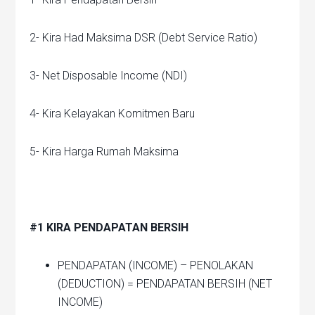
2- Kira Had Maksima DSR (Debt Service Ratio)
3- Net Disposable Income (NDI)
4- Kira Kelayakan Komitmen Baru
5- Kira Harga Rumah Maksima
#1 KIRA PENDAPATAN BERSIH
PENDAPATAN (INCOME) – PENOLAKAN
(DEDUCTION) = PENDAPATAN BERSIH (NET
INCOME)