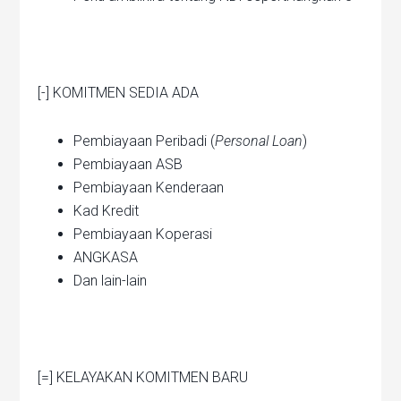
[-] KOMITMEN SEDIA ADA
Pembiayaan Peribadi (
Personal Loan
)
Pembiayaan ASB
Pembiayaan Kenderaan
Kad Kredit
Pembiayaan Koperasi
ANGKASA
Dan lain-lain
[=] KELAYAKAN KOMITMEN BARU