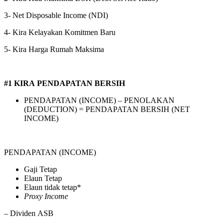
3- Net Disposable Income (NDI)
4- Kira Kelayakan Komitmen Baru
5- Kira Harga Rumah Maksima
#1 KIRA PENDAPATAN BERSIH
PENDAPATAN (INCOME) – PENOLAKAN
(DEDUCTION) = PENDAPATAN BERSIH (NET
INCOME)
PENDAPATAN (INCOME)
Gaji Tetap
Elaun Tetap
Elaun tidak tetap*
Proxy Income
– Dividen ASB