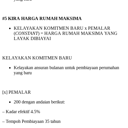
#5 KIRA HARGA RUMAH MAKSIMA
KELAYAKAN KOMITMEN BARU x PEMALAR
(
CONSTANT
) = HARGA RUMAH MAKSIMA YANG
LAYAK DIBIAYAI
KELAYAKAN KOMITMEN BARU
Kelayakan ansuran bulanan untuk pembiayaan perumahan
yang baru
[x] PEMALAR
200 dengan andaian berikut:
– Kadar efektif 4.5%
– Tempoh Pembiayaan 35 tahun