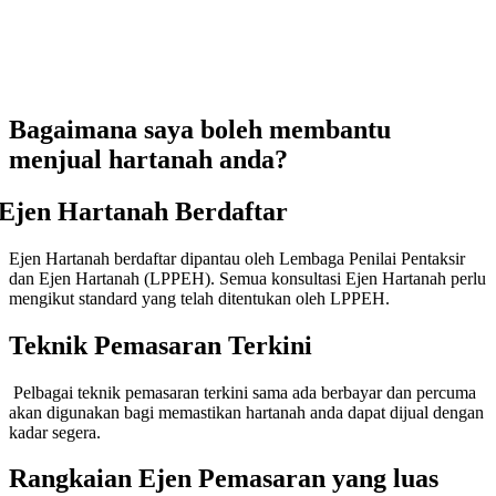
Bagaimana saya boleh membantu
menjual hartanah anda?
Ejen Hartanah Berdaftar
Ejen Hartanah berdaftar dipantau oleh Lembaga Penilai Pentaksir
dan Ejen Hartanah (LPPEH). Semua konsultasi Ejen Hartanah perlu
mengikut standard yang telah ditentukan oleh LPPEH.
Teknik Pemasaran Terkini
lbagai teknik pemasaran terkini sama ada berbayar dan percuma
akan digunakan bagi memastikan hartanah anda dapat dijual dengan
kadar segera.
Rangkaian Ejen Pemasaran yang luas