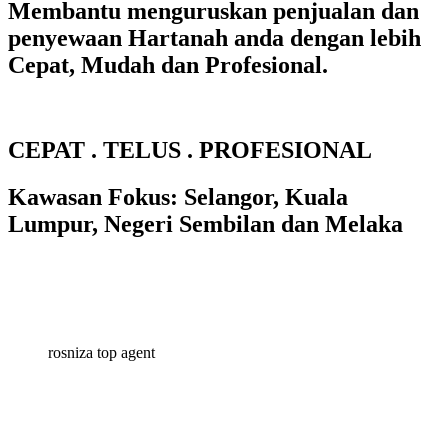
Membantu menguruskan penjualan dan
penyewaan Hartanah anda dengan lebih
Cepat, Mudah dan Profesional.
CEPAT . TELUS . PROFESIONAL
Kawasan Fokus: Selangor, Kuala
Lumpur, Negeri Sembilan dan Melaka
rosniza top agent