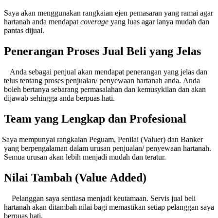
ya akan menggunakan rangkaian ejen pemasaran yang ramai agar
hartanah anda mendapat
coverage
yang luas agar ianya mudah dan
pantas dijual.
Penerangan Proses Jual Beli yang Jelas
da sebagai penjual akan mendapat penerangan yang jelas dan
telus tentang proses penjualan/ penyewaan hartanah anda. Anda
boleh bertanya sebarang permasalahan dan kemusykilan dan akan
dijawab sehingga anda berpuas hati.
Team yang Lengkap dan Profesional
ya mempunyai rangkaian Peguam, Penilai (Valuer) dan Banker
yang berpengalaman dalam urusan penjualan/ penyewaan hartanah.
Semua urusan akan lebih menjadi mudah dan teratur.
Nilai Tambah (Value Added)
langgan saya sentiasa menjadi keutamaan. Servis jual beli
hartanah akan ditambah nilai bagi memastikan setiap pelanggan saya
berpuas hati.