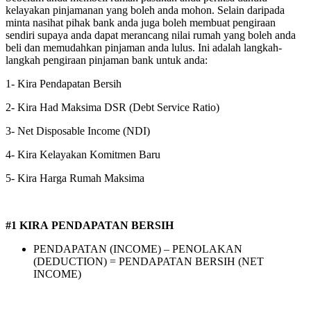
kelayakan pinjamanan yang boleh anda mohon. Selain daripada
minta nasihat pihak bank anda juga boleh membuat pengiraan
sendiri supaya anda dapat merancang nilai rumah yang boleh anda
beli dan memudahkan pinjaman anda lulus. Ini adalah langkah-
langkah pengiraan pinjaman bank untuk anda:
1- Kira Pendapatan Bersih
2- Kira Had Maksima DSR (Debt Service Ratio)
3- Net Disposable Income (NDI)
4- Kira Kelayakan Komitmen Baru
5- Kira Harga Rumah Maksima
#1 KIRA PENDAPATAN BERSIH
PENDAPATAN (INCOME) – PENOLAKAN
(DEDUCTION) = PENDAPATAN BERSIH (NET
INCOME)