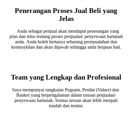
Penerangan Proses Jual Beli yang
Jelas
Anda sebagai penjual akan mendapat penerangan yang
jelas dan telus tentang proses penjualan/ penyewaan hartanah
anda. Anda boleh bertanya sebarang permasalahan dan
kemusykilan dan akan dijawab sehingga anda berpuas hati.
Team yang Lengkap dan Profesional
Saya mempunyai rangkaian Peguam, Penilai (Valuer) dan
Banker yang berpengalaman dalam urusan penjualan/
penyewaan hartanah. Semua urusan akan lebih menjadi
mudah dan teratur.