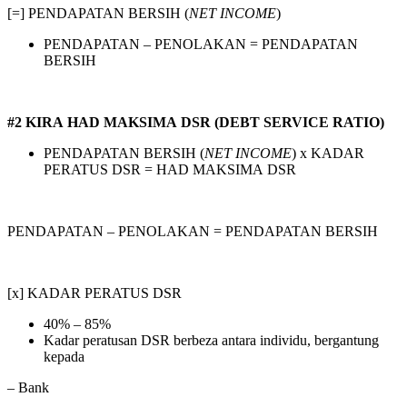
[=] PENDAPATAN BERSIH (
NET INCOME
)
PENDAPATAN – PENOLAKAN = PENDAPATAN
BERSIH
#2 KIRA HAD MAKSIMA DSR (DEBT SERVICE RATIO)
PENDAPATAN BERSIH (
NET INCOME
) x KADAR
PERATUS DSR = HAD MAKSIMA DSR
PENDAPATAN – PENOLAKAN = PENDAPATAN BERSIH
[x] KADAR PERATUS DSR
40% – 85%
Kadar peratusan DSR berbeza antara individu, bergantung
kepada
– Bank