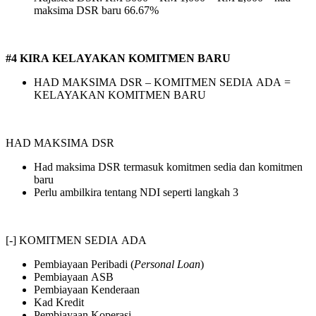
maksima DSR baru 66.67%
#4 KIRA KELAYAKAN KOMITMEN BARU
HAD MAKSIMA DSR – KOMITMEN SEDIA ADA =
KELAYAKAN KOMITMEN BARU
HAD MAKSIMA DSR
Had maksima DSR termasuk komitmen sedia dan komitmen
baru
Perlu ambilkira tentang NDI seperti langkah 3
[-] KOMITMEN SEDIA ADA
Pembiayaan Peribadi (
Personal Loan
)
Pembiayaan ASB
Pembiayaan Kenderaan
Kad Kredit
Pembiayaan Koperasi