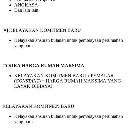
ANGKASA
Dan lain-lain
[=] KELAYAKAN KOMITMEN BARU
Kelayakan ansuran bulanan untuk pembiayaan perumahan
yang baru
#5 KIRA HARGA RUMAH MAKSIMA
KELAYAKAN KOMITMEN BARU x PEMALAR
(
CONSTANT
) = HARGA RUMAH MAKSIMA YANG
LAYAK DIBIAYAI
KELAYAKAN KOMITMEN BARU
Kelayakan ansuran bulanan untuk pembiayaan perumahan
yang baru