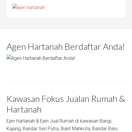
Agen Hartanah Berdaftar Anda!
Kawasan Fokus Jualan Rumah &
Hartanah
Ejen Hartanah & Ejen Jual Rumah di kawasan
Bangi,
Kajang,
Bandar Seri Putra,
Bukit Mahkota,
Bandar Baru