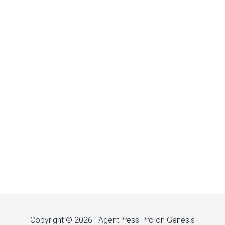
Copyright © 2026 ·
AgentPress Pro
on
Genesis