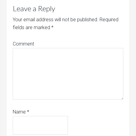
Leave a Reply
Your email address will not be published.
Required
fields are marked
*
Comment
Name
*