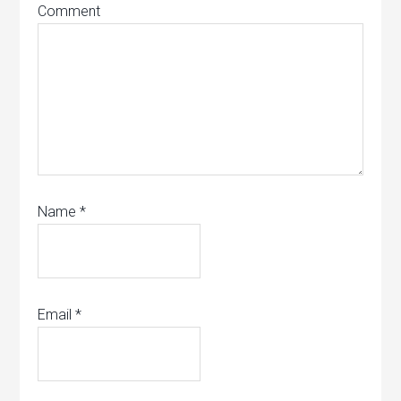
Comment
Name
*
Email
*