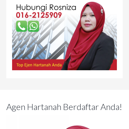
Agen Hartanah Berdaftar Anda!