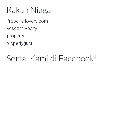
Rakan Niaga
Property-lovers.com
Rescom Realty
iproperty
propertyguru
Sertai Kami di Facebook!