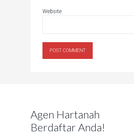
Website
Agen Hartanah
Berdaftar Anda!