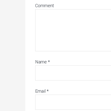
Comment
Name
*
Email
*