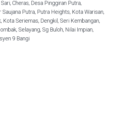
Sari,
Cheras,
Desa Pinggiran Putra,
 Saujana Putra,
Putra Heights,
Kota Warisan,
,
Kota Seriemas,
Dengkil,
Seri Kembangan,
ombak,
Selayang,
Sg Buloh,
Nilai Impian,
syen 9 Bangi