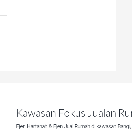
Kawasan Fokus Jualan R
Ejen Hartanah & Ejen Jual Rumah di kawasan
Bangi,