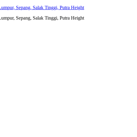
umpur, Sepang, Salak Tinggi, Putra Height
umpur, Sepang, Salak Tinggi, Putra Height