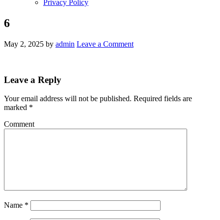
Privacy Policy
6
May 2, 2025
by
admin
Leave a Comment
Leave a Reply
Your email address will not be published.
Required fields are
marked
*
Comment
Name
*