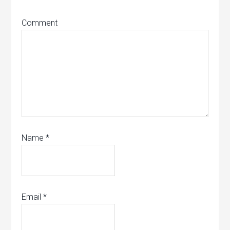
Comment
Name
*
Email
*