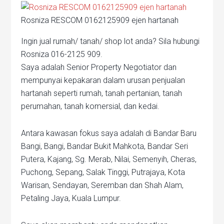
Rosniza RESCOM 0162125909 ejen hartanah
Ingin jual rumah/ tanah/ shop lot anda? Sila hubungi
Rosniza 016-2125 909.
Saya adalah Senior Property Negotiator dan
mempunyai kepakaran dalam urusan penjualan
hartanah seperti rumah, tanah pertanian, tanah
perumahan, tanah komersial, dan kedai.
Antara kawasan fokus saya adalah di Bandar Baru
Bangi, Bangi, Bandar Bukit Mahkota, Bandar Seri
Putera, Kajang, Sg. Merab, Nilai, Semenyih, Cheras,
Puchong, Sepang, Salak Tinggi, Putrajaya, Kota
Warisan, Sendayan, Seremban dan Shah Alam,
Petaling Jaya, Kuala Lumpur.