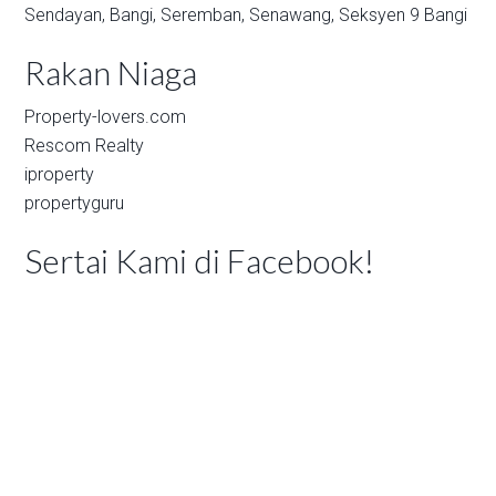
Sendayan,
Bangi,
Seremban,
Senawang,
Seksyen 9 Bangi
Rakan Niaga
Property-lovers.com
Rescom Realty
iproperty
propertyguru
Sertai Kami di Facebook!