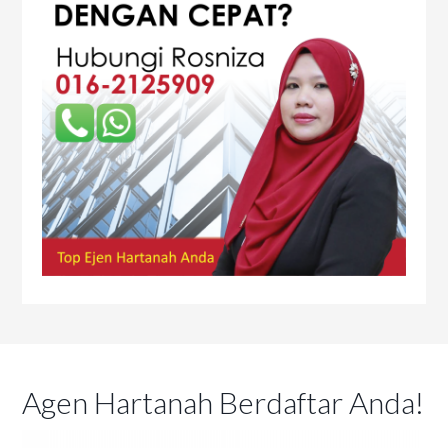
Agen Hartanah Berdaftar Anda!