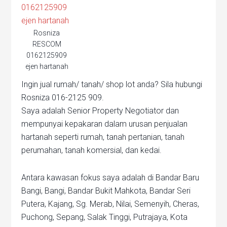
Rosniza
RESCOM
0162125909
ejen hartanah
Ingin jual rumah/ tanah/ shop lot anda? Sila hubungi
Rosniza 016-2125 909.
Saya adalah Senior Property Negotiator dan
mempunyai kepakaran dalam urusan penjualan
hartanah seperti rumah, tanah pertanian, tanah
perumahan, tanah komersial, dan kedai.
Antara kawasan fokus saya adalah di Bandar Baru
Bangi, Bangi, Bandar Bukit Mahkota, Bandar Seri
Putera, Kajang, Sg. Merab, Nilai, Semenyih, Cheras,
Puchong, Sepang, Salak Tinggi, Putrajaya, Kota