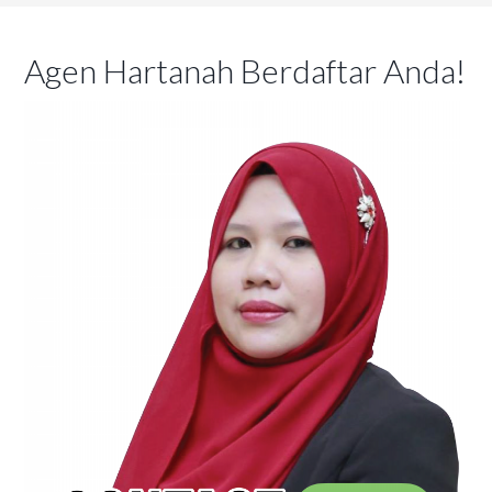
Agen Hartanah Berdaftar Anda!