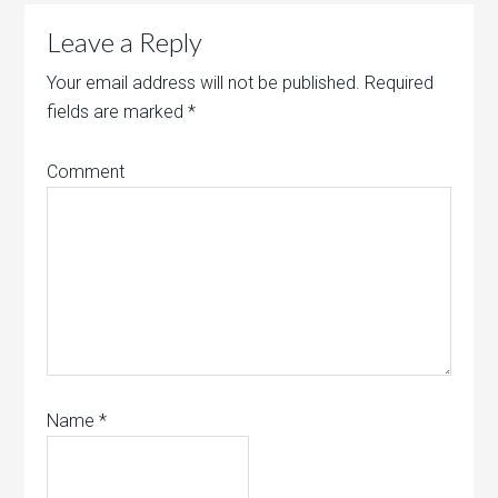
Leave a Reply
Your email address will not be published.
Required
fields are marked
*
Comment
Name
*