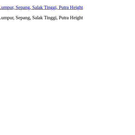
umpur, Sepang, Salak Tinggi, Putra Height
umpur, Sepang, Salak Tinggi, Putra Height