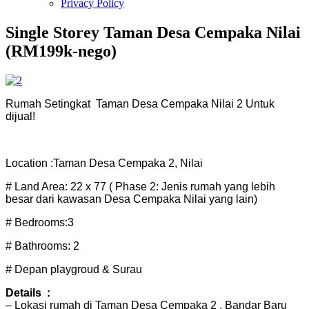
Privacy Policy
Single Storey Taman Desa Cempaka Nilai
(RM199k-nego)
Rumah Setingkat
Taman Desa Cempaka Nilai 2 Untuk
dijual!
Location :Taman Desa Cempaka 2, Nilai
# Land Area: 22 x 77 ( Phase 2: Jenis rumah yang lebih
besar dari kawasan Desa Cempaka Nilai yang lain)
# Bedrooms:3
# Bathrooms: 2
# Depan playgroud & Surau
Details
:
– Lokasi rumah di Taman Desa Cempaka 2 , Bandar Baru