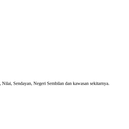
 Nilai, Sendayan, Negeri Sembilan dan kawasan sekitarnya.