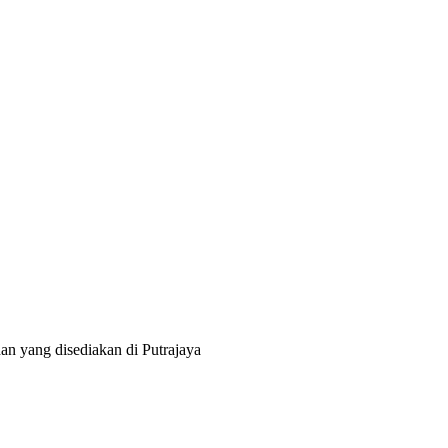
an yang disediakan di Putrajaya