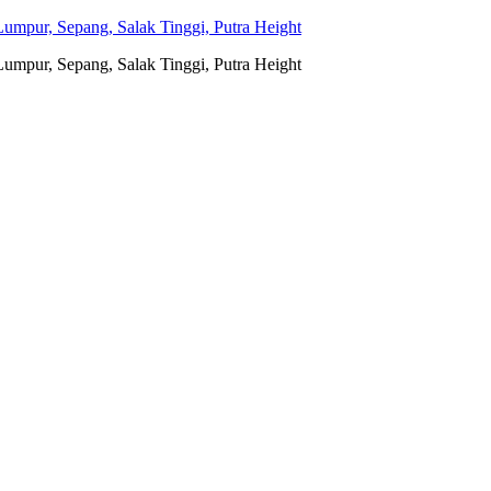
umpur, Sepang, Salak Tinggi, Putra Height
umpur, Sepang, Salak Tinggi, Putra Height