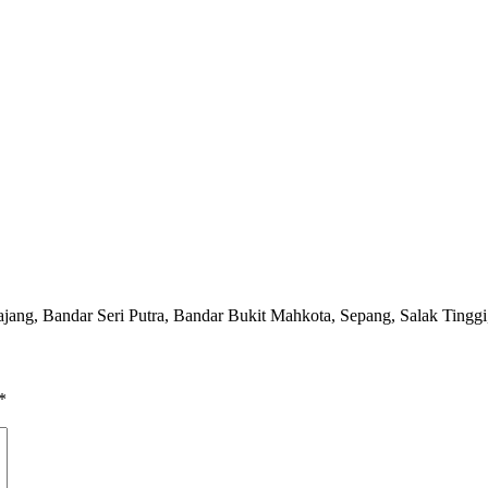
jang, Bandar Seri Putra, Bandar Bukit Mahkota, Sepang, Salak Tinggi,
*