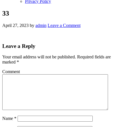
Privacy Policy
33
April 27, 2023
by
admin
Leave a Comment
Leave a Reply
Your email address will not be published.
Required fields are
marked
*
Comment
Name
*