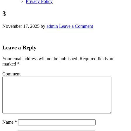
Privacy Policy
3
November 17, 2025
by
admin
Leave a Comment
Leave a Reply
Your email address will not be published.
Required fields are
marked
*
Comment
Name
*