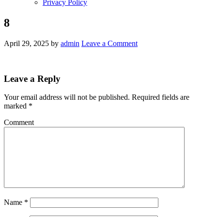
Privacy Policy
8
April 29, 2025
by
admin
Leave a Comment
Leave a Reply
Your email address will not be published.
Required fields are
marked
*
Comment
Name
*