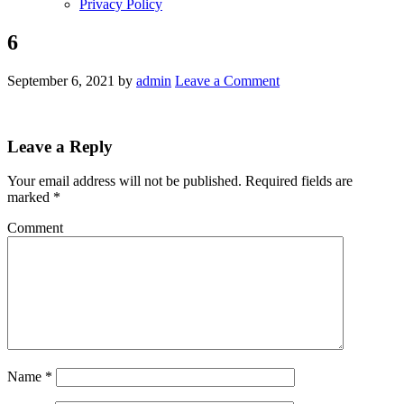
Privacy Policy
6
September 6, 2021
by
admin
Leave a Comment
Leave a Reply
Your email address will not be published.
Required fields are
marked
*
Comment
Name
*