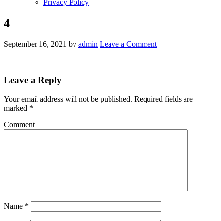
Privacy Policy
4
September 16, 2021
by
admin
Leave a Comment
Leave a Reply
Your email address will not be published.
Required fields are
marked
*
Comment
Name
*