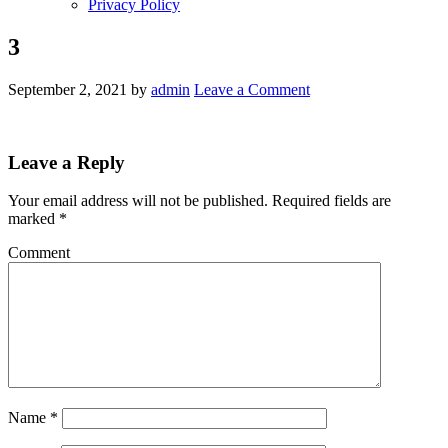
Privacy Policy
3
September 2, 2021
by
admin
Leave a Comment
Leave a Reply
Your email address will not be published.
Required fields are
marked
*
Comment
Name
*