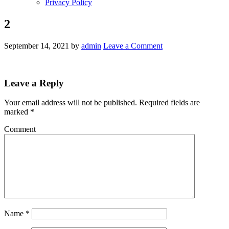
Privacy Policy
2
September 14, 2021
by
admin
Leave a Comment
Leave a Reply
Your email address will not be published.
Required fields are
marked
*
Comment
Name
*