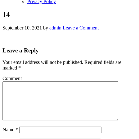
Privacy Policy
14
September 10, 2021
by
admin
Leave a Comment
Leave a Reply
Your email address will not be published.
Required fields are
marked
*
Comment
Name
*