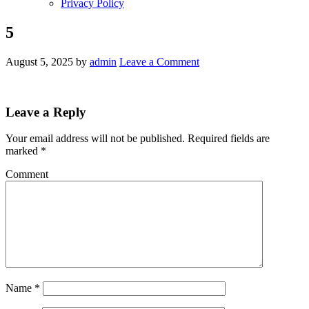
Privacy Policy
5
August 5, 2025
by
admin
Leave a Comment
Leave a Reply
Your email address will not be published.
Required fields are
marked
*
Comment
Name
*