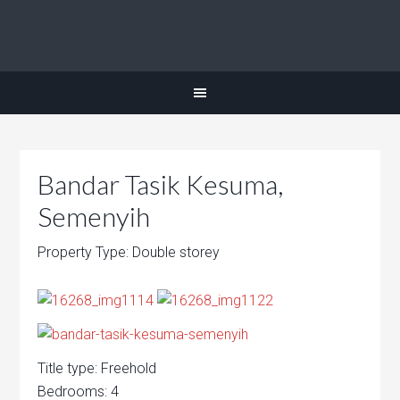
Bandar Tasik Kesuma,
Semenyih
Property Type: Double storey
Title type: Freehold
Bedrooms: 4