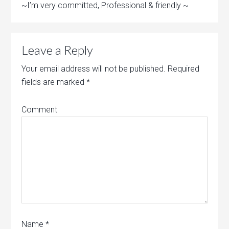
~I’m very committed, Professional & friendly ~
Leave a Reply
Your email address will not be published.
Required
fields are marked
*
Comment
Name
*