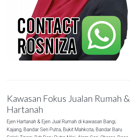
Kawasan Fokus Jualan Rumah &
Hartanah
Ejen Hartanah & Ejen Jual Rumah di kawasan
Bangi,
Kajang,
Bandar Seri Putra,
Bukit Mahkota,
Bandar Baru