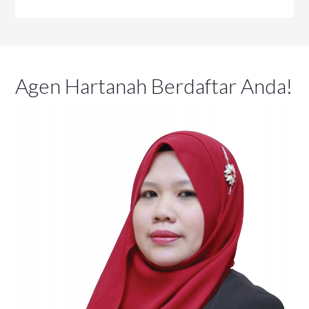
Agen Hartanah Berdaftar Anda!