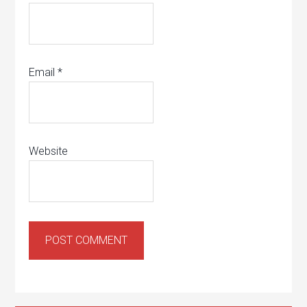
Email
*
Website