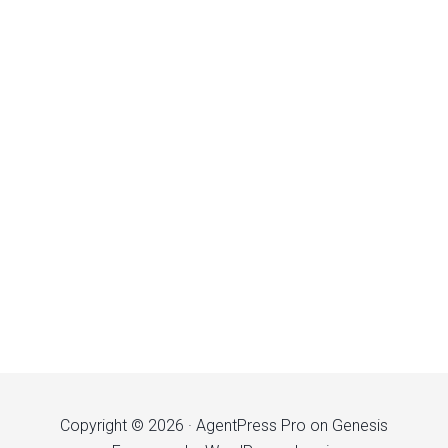
Copyright © 2026 ·
AgentPress Pro
on
Genesis