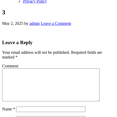
Privacy Policy
3
May 2, 2025
by
admin
Leave a Comment
Leave a Reply
Your email address will not be published.
Required fields are
marked
*
Comment
Name
*