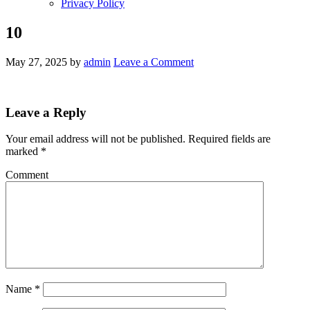
Privacy Policy
10
May 27, 2025
by
admin
Leave a Comment
Leave a Reply
Your email address will not be published.
Required fields are
marked
*
Comment
Name
*