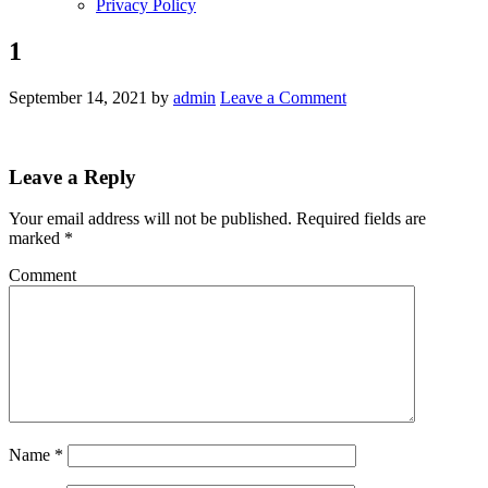
Privacy Policy
1
September 14, 2021
by
admin
Leave a Comment
Leave a Reply
Your email address will not be published.
Required fields are
marked
*
Comment
Name
*