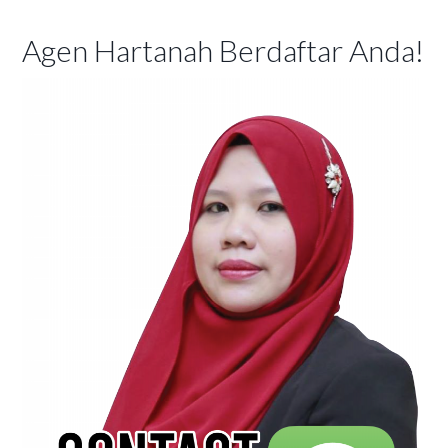
Agen Hartanah Berdaftar Anda!