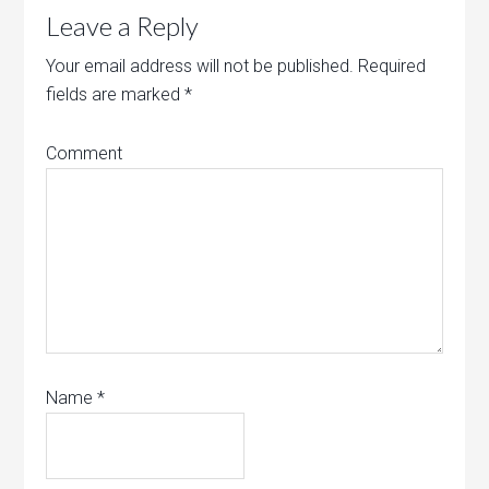
Leave a Reply
Your email address will not be published.
Required
fields are marked
*
Comment
Name
*