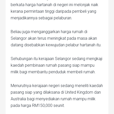
berkata harga hartanah di negeri ini melonjak naik
kerana permintaan tinggi daripada pembeli yang
menjadikannya sebagai pelaburan.
Beliau juga menganggarkan harga rumah di
Selangor akan terus meningkat pada masa akan
datang disebabkan kewujudan pelabur hartanah itu.
Sehubungan itu kerajaan Selangor sedang mengkaji
kaedah pembinaan rumah pasang siap mampu
milik bagi membantu penduduk membeli rumah.
Menurutnya kerajaan negeri sedang meneliti kaedah
pasang siap yang dilaksana di United Kingdom dan
Australia bagi menyediakan rumah mampu milik
pada harga RM150,000 seunit.