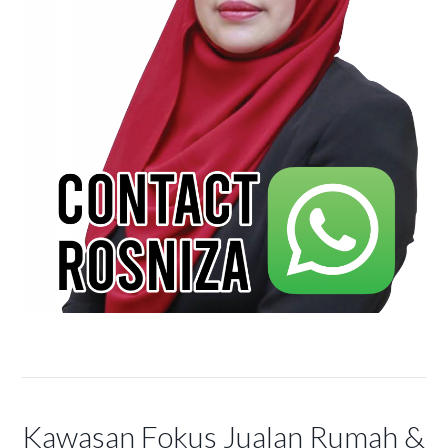
Kawasan Fokus Jualan Rumah &