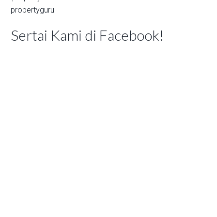
propertyguru
Sertai Kami di Facebook!