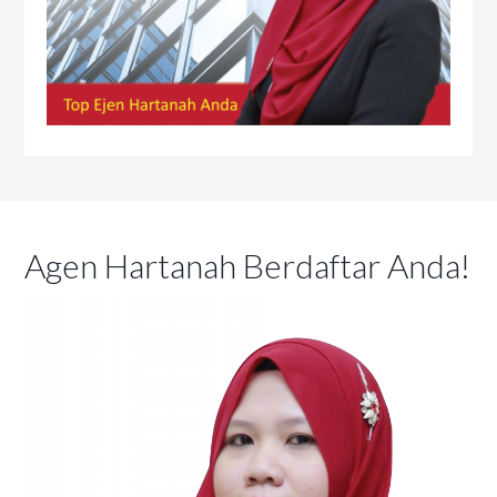
Agen Hartanah Berdaftar Anda!