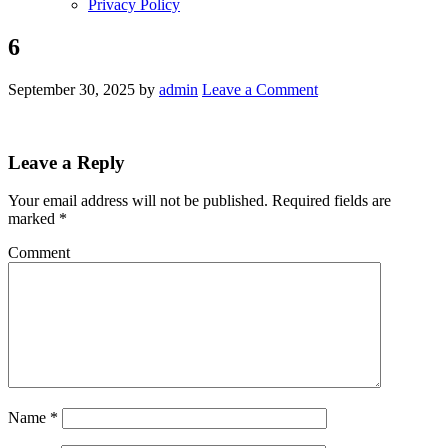
Privacy Policy
6
September 30, 2025
by
admin
Leave a Comment
Leave a Reply
Your email address will not be published.
Required fields are
marked
*
Comment
Name
*