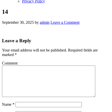
Privacy Policy
14
September 30, 2025
by
admin
Leave a Comment
Leave a Reply
Your email address will not be published.
Required fields are
marked
*
Comment
Name
*