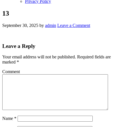
Privacy Policy
13
September 30, 2025
by
admin
Leave a Comment
Leave a Reply
Your email address will not be published.
Required fields are
marked
*
Comment
Name
*