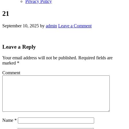
Privacy Policy
21
September 10, 2025
by
admin
Leave a Comment
Leave a Reply
Your email address will not be published.
Required fields are
marked
*
Comment
Name
*