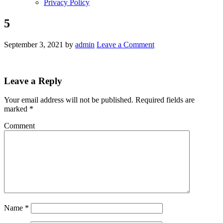
Privacy Policy
5
September 3, 2021
by
admin
Leave a Comment
Leave a Reply
Your email address will not be published.
Required fields are
marked
*
Comment
Name
*