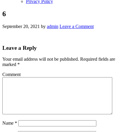
Privacy Policy
6
September 20, 2021
by
admin
Leave a Comment
Leave a Reply
Your email address will not be published.
Required fields are
marked
*
Comment
Name
*