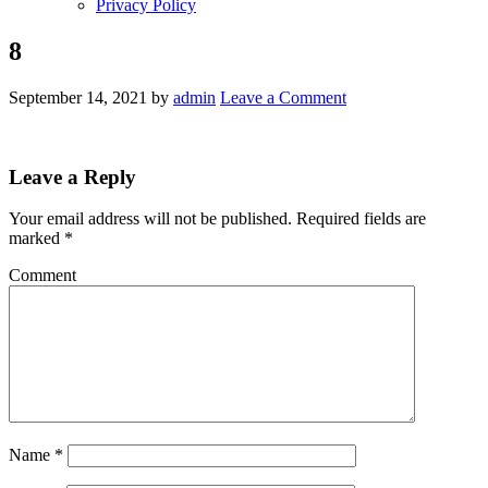
Privacy Policy
8
September 14, 2021
by
admin
Leave a Comment
Leave a Reply
Your email address will not be published.
Required fields are
marked
*
Comment
Name
*