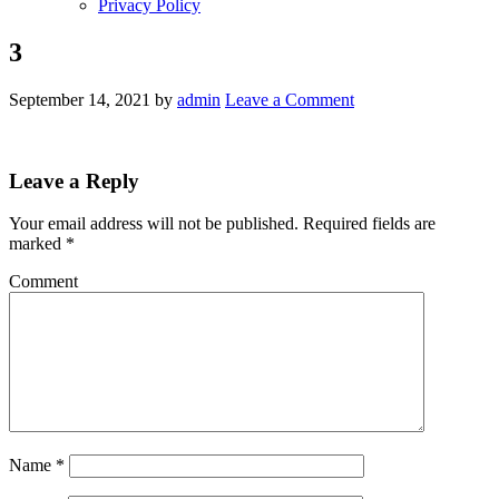
Privacy Policy
3
September 14, 2021
by
admin
Leave a Comment
Leave a Reply
Your email address will not be published.
Required fields are
marked
*
Comment
Name
*