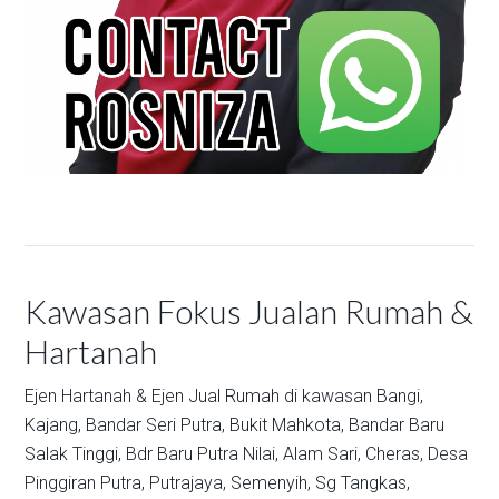
Kawasan Fokus Jualan Rumah &
Hartanah
Ejen Hartanah & Ejen Jual Rumah di kawasan
Bangi,
Kajang,
Bandar Seri Putra,
Bukit Mahkota,
Bandar Baru
Salak Tinggi,
Bdr Baru Putra Nilai,
Alam Sari,
Cheras,
Desa
Pinggiran Putra,
Putrajaya,
Semenyih,
Sg Tangkas,