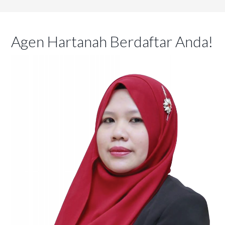
Agen Hartanah Berdaftar Anda!