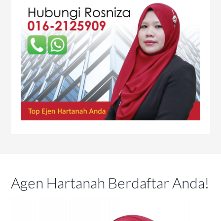
Agen Hartanah Berdaftar Anda!