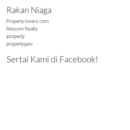
Rakan Niaga
Property-lovers.com
Rescom Realty
iproperty
propertyguru
Sertai Kami di Facebook!