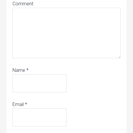
Comment
Name
*
Email
*